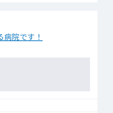
る病院です！