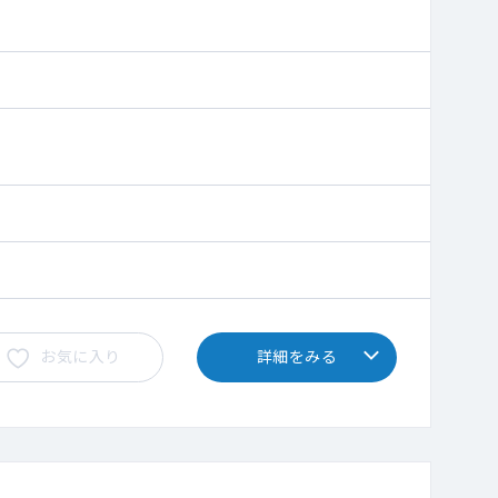
お気に入り
詳細をみる