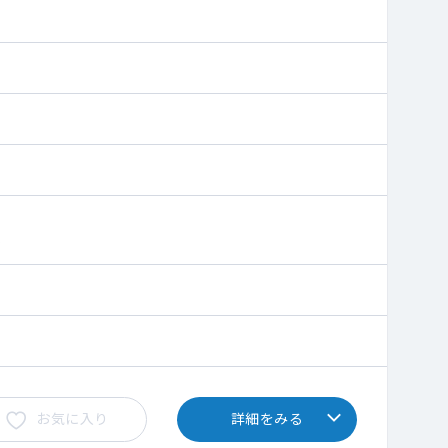
お気に入り
詳細をみる