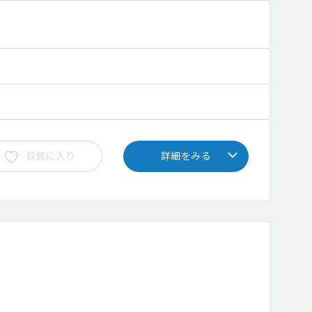
お気に入り
詳細をみる