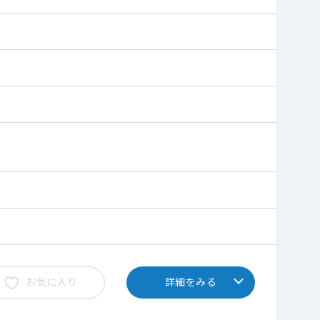
お気に入り
詳細をみる