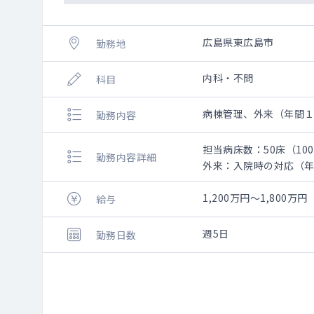
広島県東広島市
勤務地
内科・不問
科目
病棟管理、外来（年間
勤務内容
担当病床数：50床（10
勤務内容詳細
外来：入院時の対応（
1,200万円～1,800万円
給与
週5日
勤務日数