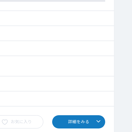
お気に入り
詳細をみる