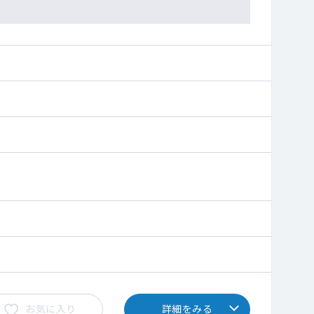
お気に入り
詳細をみる