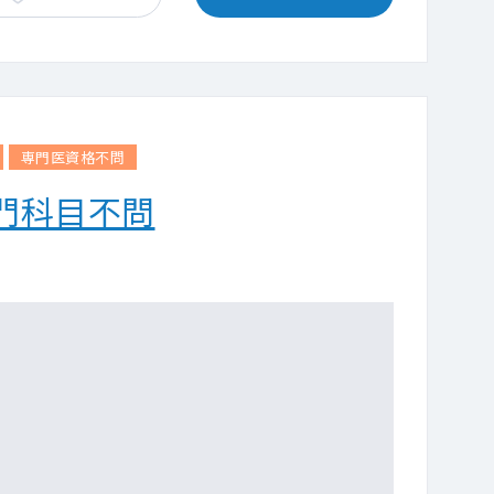
専門医資格不問
門科目不問