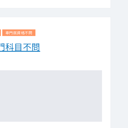
専門医資格不問
門科目不問