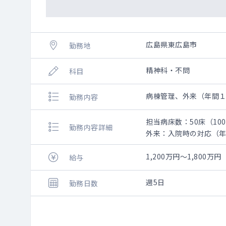
広島県東広島市
勤務地
精神科・不問
科目
病棟管理、外来（年間
勤務内容
担当病床数：50床（10
勤務内容詳細
外来：入院時の対応（
1,200万円～1,800万円
給与
週5日
勤務日数