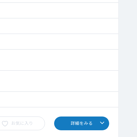
お気に入り
詳細をみる