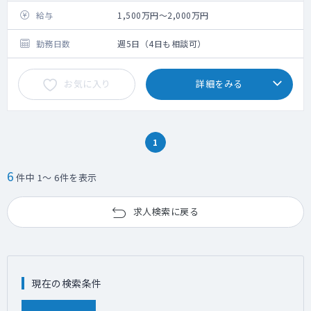
給与
1,500万円～2,000万円
勤務日数
週5日（4日も相談可）
お気に入り
詳細をみる
1
6
件中 1～ 6件を表示
求人検索に戻る
現在の検索条件