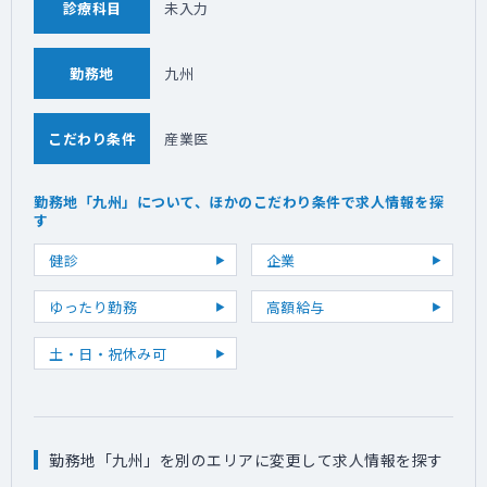
診療科目
未入力
勤務地
九州
こだわり条件
産業医
勤務地「九州」について、ほかのこだわり条件で求人情報を探
す
健診
企業
ゆったり勤務
高額給与
土・日・祝休み可
勤務地「九州」を別のエリアに変更して求人情報を探す