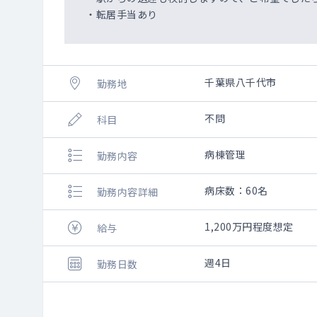
・転居手当あり
千葉県八千代市
勤務地
不問
科目
病棟管理
勤務内容
病床数：60名
勤務内容詳細
1,200万円程度想定
給与
週4日
勤務日数