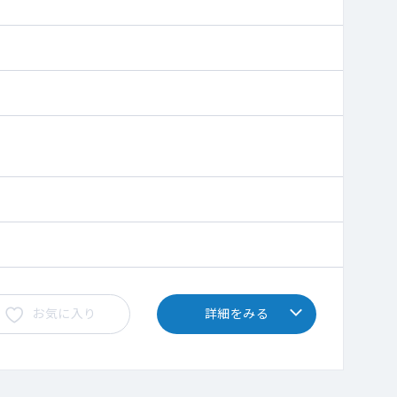
囲は対応しております。
お気に入り
詳細をみる