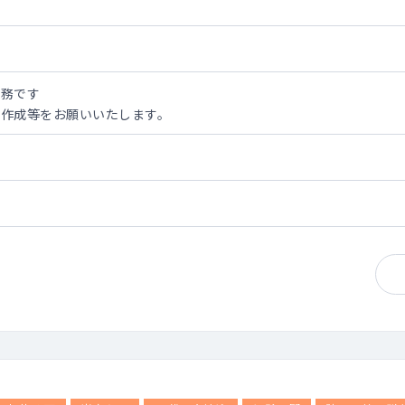
業務です
類作成等をお願いいたします。