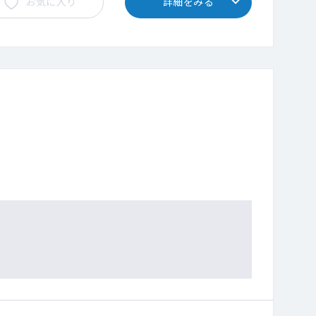
お気に入り
詳細をみる