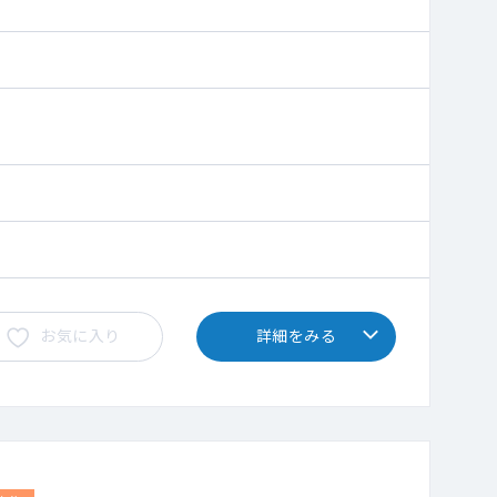
お気に入り
詳細をみる