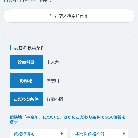
件中 1～ 20件を表示
求人検索に戻る
現在の検索条件
診療科目
未入力
勤務地
神奈川
こだわり条件
経験不問
勤務地「神奈川」について、ほかのこだわり条件で求人情報を
探す
資格取得可
専門医資格不問