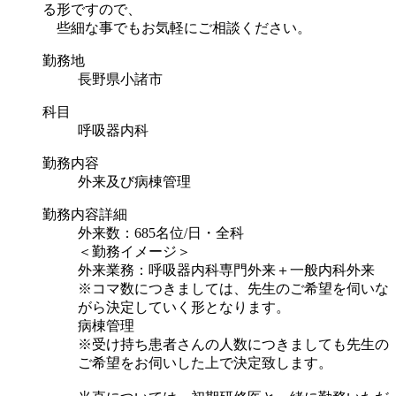
る形ですので、
些細な事でもお気軽にご相談ください。
勤務地
長野県小諸市
科目
呼吸器内科
勤務内容
外来及び病棟管理
勤務内容詳細
外来数：685名位/日・全科
＜勤務イメージ＞
外来業務：呼吸器内科専門外来＋一般内科外来
※コマ数につきましては、先生のご希望を伺いな
がら決定していく形となります。
病棟管理
※受け持ち患者さんの人数につきましても先生の
ご希望をお伺いした上で決定致します。