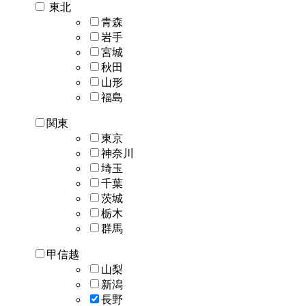
東北
青森
岩手
宮城
秋田
山形
福島
関東
東京
神奈川
埼玉
千葉
茨城
栃木
群馬
甲信越
山梨
新潟
長野