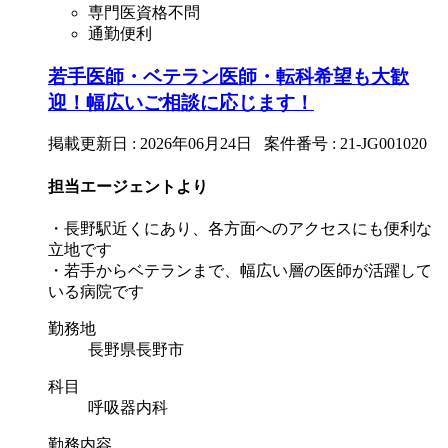
専門医資格不問
通勤便利
若手医師・ベテラン医師・転科希望も大歓
迎！幅広いご相談に応じます！
掲載更新日 : 2026年06月24日 案件番号 : 21-JG001020
担当エージェントより
・長野駅近くにあり、各方面へのアクセスにも便利な
立地です
・若手からベテランまで、幅広い層の医師が活躍して
いる病院です
勤務地
長野県長野市
科目
呼吸器内科
勤務内容