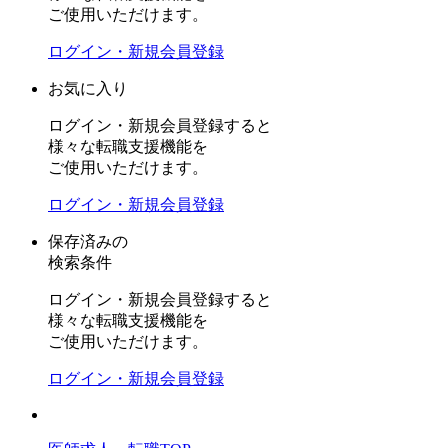
ご使用いただけます。
ログイン・新規会員登録
お気に入り
ログイン・新規会員登録すると
様々な転職支援機能を
ご使用いただけます。
ログイン・新規会員登録
保存済みの
検索条件
ログイン・新規会員登録すると
様々な転職支援機能を
ご使用いただけます。
ログイン・新規会員登録