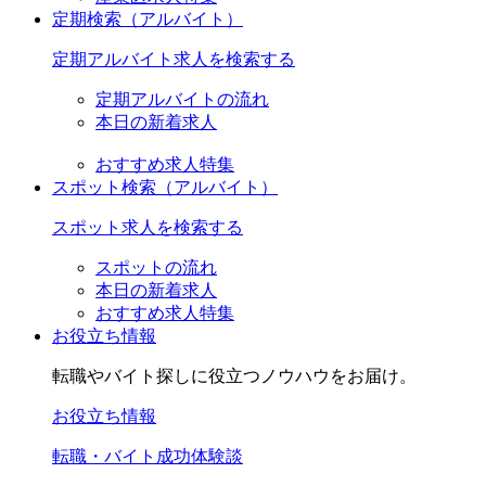
定期検索
（アルバイト）
定期アルバイト求人を検索する
定期アルバイトの流れ
本日の新着求人
おすすめ求人特集
スポット検索
（アルバイト）
スポット求人を検索する
スポットの流れ
本日の新着求人
おすすめ求人特集
お役立ち情報
転職やバイト探しに役立つノウハウをお届け。
お役立ち情報
転職・バイト成功体験談