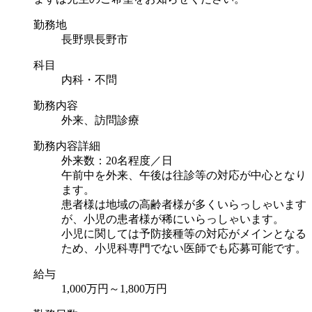
勤務地
長野県長野市
科目
内科・不問
勤務内容
外来、訪問診療
勤務内容詳細
外来数：20名程度／日
午前中を外来、午後は往診等の対応が中心となり
ます。
患者様は地域の高齢者様が多くいらっしゃいます
が、小児の患者様が稀にいらっしゃいます。
小児に関しては予防接種等の対応がメインとなる
ため、小児科専門でない医師でも応募可能です。
給与
1,000万円～1,800万円