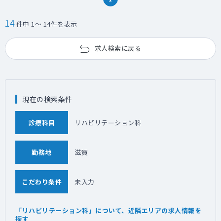
14
件中 1～ 14件を表示
求人検索に戻る
現在の検索条件
診療科目
リハビリテーション科
勤務地
滋賀
こだわり条件
未入力
「リハビリテーション科」について、近隣エリアの求人情報を
探す