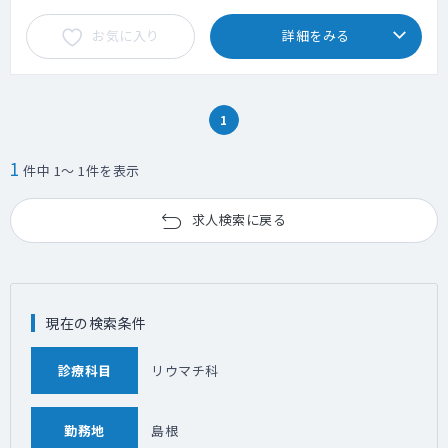
お気に入り
詳細をみる
1
1
件中 1～ 1件を表示
求人検索に戻る
現在の検索条件
診療科目
リウマチ科
勤務地
島根