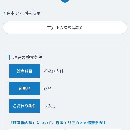
7
件中 1～ 7件を表示
求人検索に戻る
現在の検索条件
診療科目
呼吸器内科
勤務地
徳島
こだわり条件
未入力
「呼吸器内科」について、近隣エリアの求人情報を探す