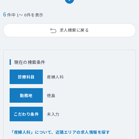
6
件中 1～ 6件を表示
求人検索に戻る
現在の検索条件
診療科目
産婦人科
勤務地
徳島
こだわり条件
未入力
「産婦人科」について、近隣エリアの求人情報を探す