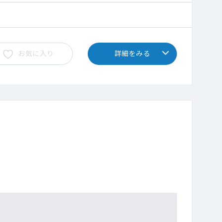
お気に入り
詳細をみる