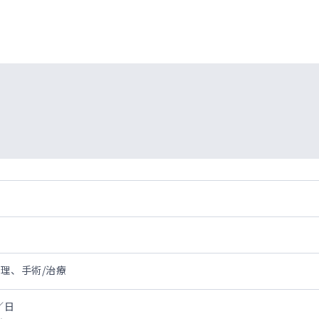
理、手術/治療
／日