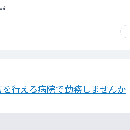
決定
方を行える病院で勤務しませんか