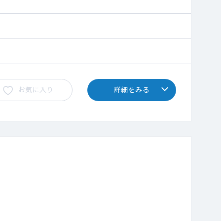
お気に入り
詳細をみる