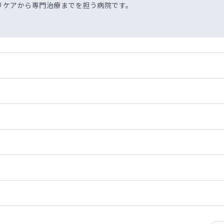
リケアから専門治療までを担う病院です。