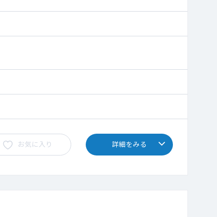
お気に入り
詳細をみる