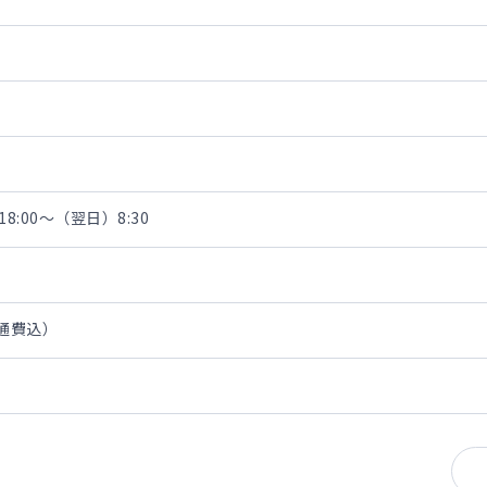
8:00～（翌日）8:30
交通費込）