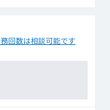
勤務回数は相談可能です