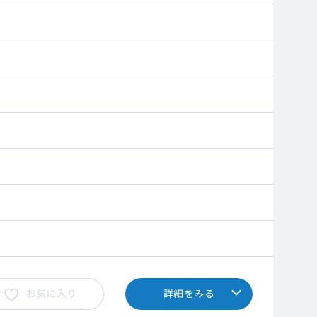
お気に入り
詳細をみる