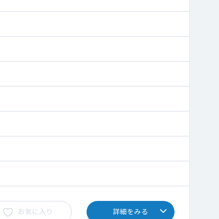
お気に入り
詳細をみる