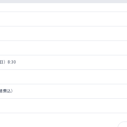
日）8:30
交通費込）