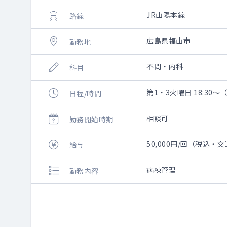
JR山陽本線
路線
広島県福山市
勤務地
不問・内科
科目
第1・3火曜日 18:30～（
日程/時間
相談可
勤務開始時期
50,000円/回（税込・
給与
病棟管理
勤務内容