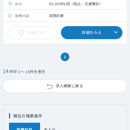
給与
80,000円/回（税込・交通費別）
勤務内容
訪問診療
お気に入り
詳細をみる
1
14
件中 1～ 14件を表示
求人検索に戻る
現在の検索条件
診療科目
未入力