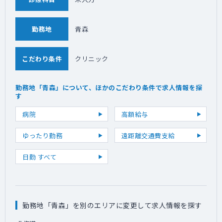
勤務地
青森
こだわり条件
クリニック
勤務地「青森」について、ほかのこだわり条件で求人情報を探
す
病院
高額給与
ゆったり勤務
遠距離交通費支給
日勤 すべて
勤務地「青森」を別のエリアに変更して求人情報を探す