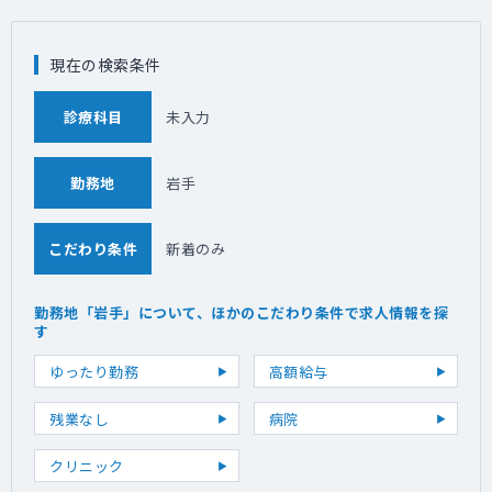
現在の検索条件
診療科目
未入力
勤務地
岩手
こだわり条件
新着のみ
勤務地「岩手」について、ほかのこだわり条件で求人情報を探
す
ゆったり勤務
高額給与
残業なし
病院
クリニック