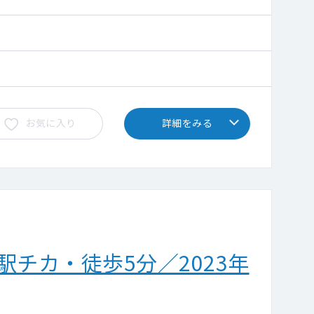
お気に入り
詳細をみる
駅チカ・徒歩5分／2023年