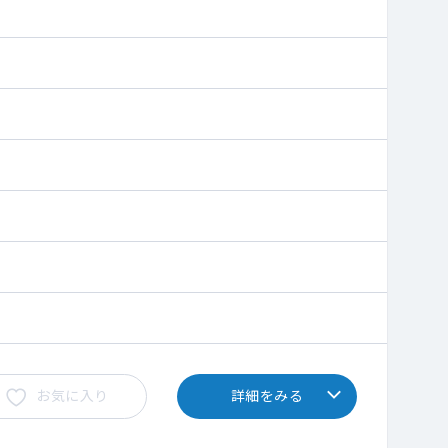
お気に入り
詳細をみる