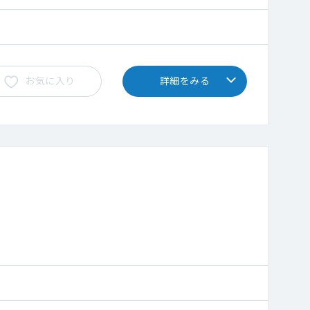
お気に入り
詳細をみる