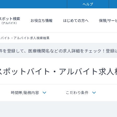
ヘルプ
スポット検索
お役立ち情報
はじめての方へ
保険/サー
（アルバイト）
トバイト・アルバイト求人検索結果
件を登録して、医療機関名などの求人詳細をチェック！登録
スポットバイト・アルバイト求人
時間帯/勤務内容
こだわり条件