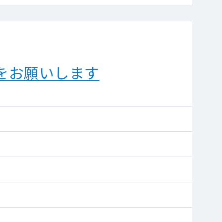
をお願いします