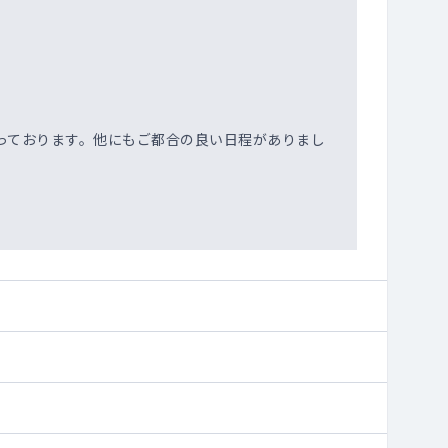
っております。他にもご都合の良い日程がありまし