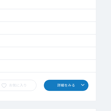
お気に入り
詳細をみる