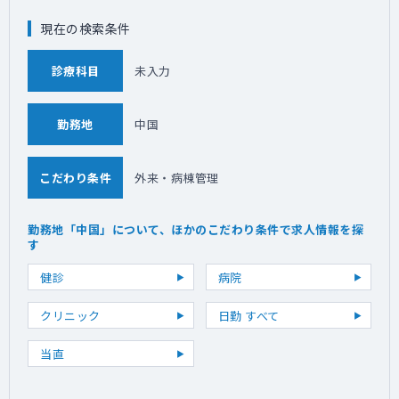
現在の検索条件
診療科目
未入力
勤務地
中国
こだわり条件
外来・病棟管理
勤務地「中国」について、ほかのこだわり条件で求人情報を探
す
健診
病院
クリニック
日勤 すべて
当直