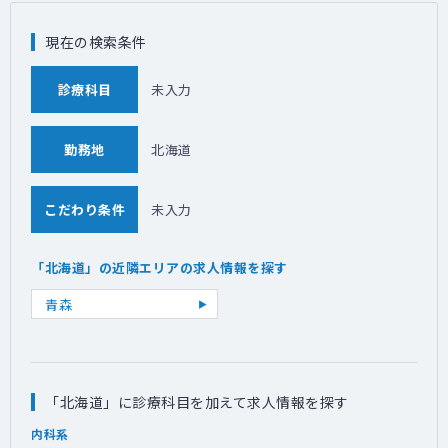
現在の検索条件
診療科目
未入力
勤務地
北海道
こだわり条件
未入力
「北海道」の近隣エリアの求人情報を探す
青森
「北海道」に診療科目を加えて求人情報を探す
内科系