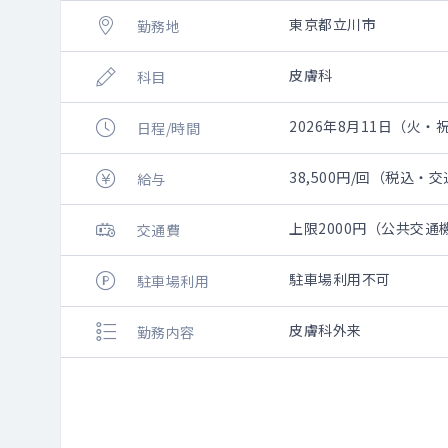
東京都立川市
勤務地
皮膚科
科目
2026年8月11日（火・祝）
日程/時間
38,500円/回（税込・
給与
上限2000円（公共交
交通費
駐車場利用不可
駐車場利用
皮膚科外来
勤務内容