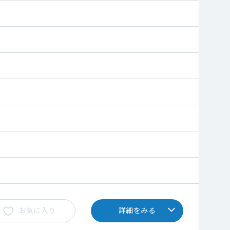
お気に入り
詳細をみる