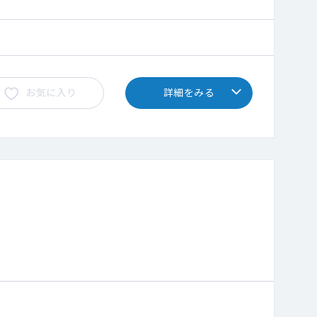
お気に入り
詳細をみる