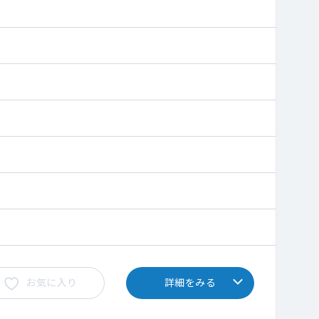
お気に入り
詳細をみる