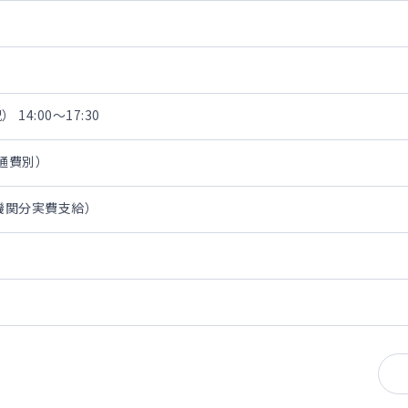
 14:00～17:30
交通費別）
通機関分実費支給）