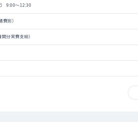
 9:00～12:30
交通費別）
通機関分実費支給）