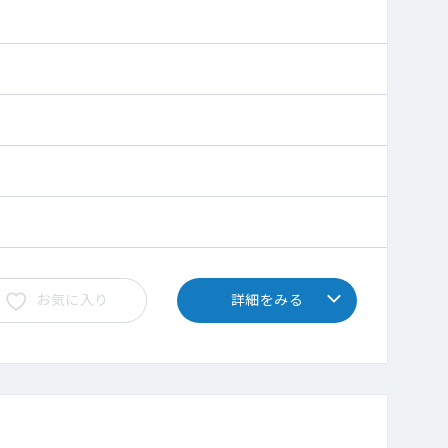
お気に入り
詳細をみる