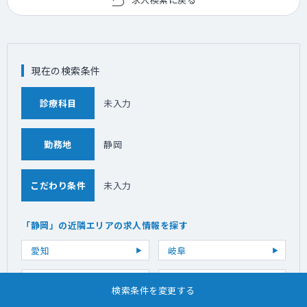
現在の検索条件
診療科目
未入力
勤務地
静岡
こだわり条件
未入力
「静岡」の近隣エリアの求人情報を探す
愛知
岐阜
長野
山梨
検索条件を変更する