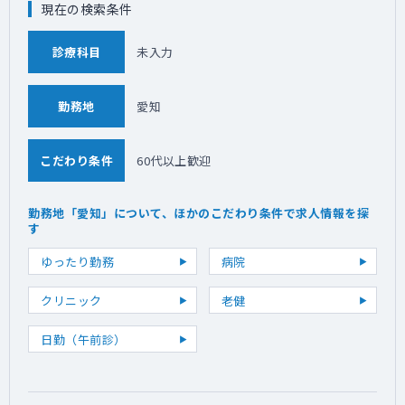
現在の検索条件
診療科目
未入力
勤務地
愛知
こだわり条件
60代以上歓迎
勤務地「愛知」について、ほかのこだわり条件で求人情報を探
す
ゆったり勤務
病院
クリニック
老健
日勤（午前診）