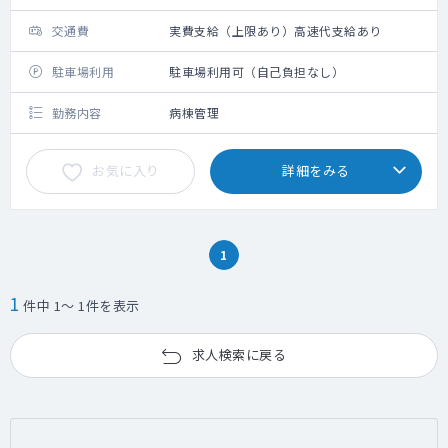
交通費
実費支給（上限あり）高速代支給あり
駐車場利用
駐車場利用可（自己負担なし）
勤務内容
病棟管理
お気に入り
詳細をみる
1
1
件中 1～ 1件を表示
求人検索に戻る