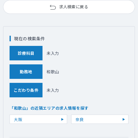
求人検索に戻る
現在の検索条件
診療科目
未入力
勤務地
和歌山
こだわり条件
未入力
「和歌山」の近隣エリアの求人情報を探す
大阪
奈良