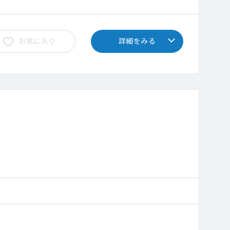
お気に入り
詳細をみる