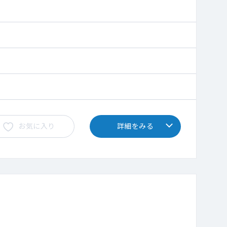
お気に入り
詳細をみる