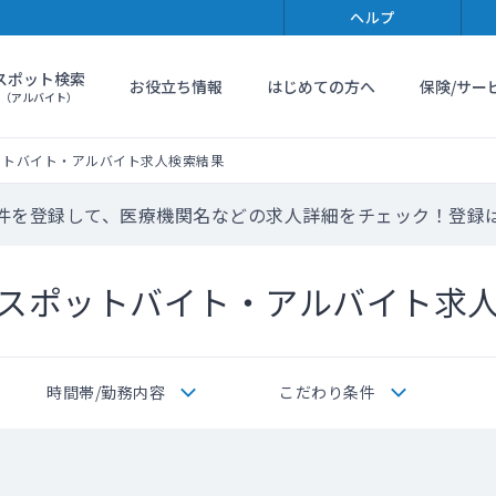
ヘルプ
スポット検索
お役立ち情報
はじめての方へ
保険/サー
（アルバイト）
ットバイト・アルバイト求人検索結果
件を登録して、医療機関名などの求人詳細をチェック！登録
スポットバイト・アルバイト求
時間帯/勤務内容
こだわり条件