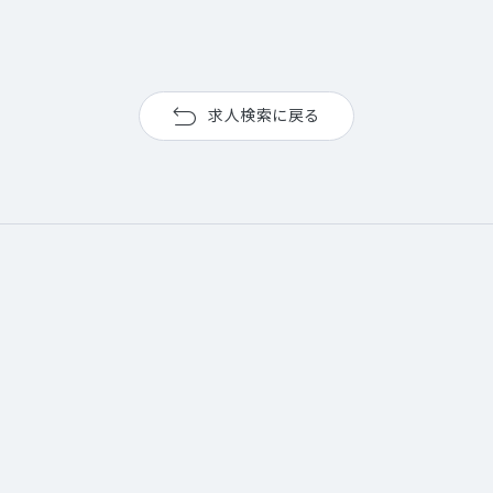
求人検索に戻る