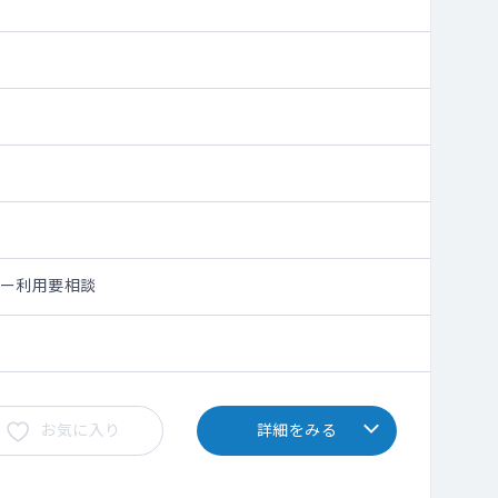
シー利用要相談
お気に入り
詳細をみる