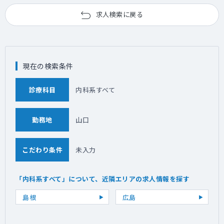
求人検索に戻る
現在の検索条件
診療科目
内科系すべて
勤務地
山口
こだわり条件
未入力
「内科系すべて」について、近隣エリアの求人情報を探す
島根
広島