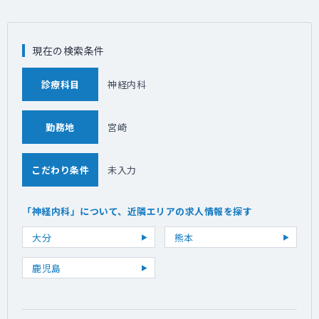
現在の検索条件
診療科目
神経内科
勤務地
宮崎
こだわり条件
未入力
「神経内科」について、近隣エリアの求人情報を探す
大分
熊本
鹿児島