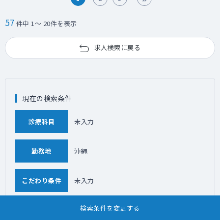
57
件中 1～ 20件を表示
求人検索に戻る
現在の検索条件
診療科目
未入力
勤務地
沖縄
こだわり条件
未入力
検索条件を変更する
「沖縄」の近隣エリアの求人情報を探す