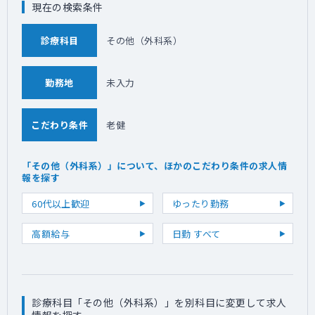
現在の検索条件
診療科目
その他（外科系）
勤務地
未入力
こだわり条件
老健
「その他（外科系）」について、ほかのこだわり条件の求人情
報を探す
60代以上歓迎
ゆったり勤務
高額給与
日勤 すべて
診療科目「その他（外科系）」を別科目に変更して求人