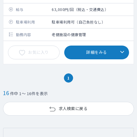
給与
63,000円/回（税込・交通費込）
駐車場利用
駐車場利用可（自己負担なし）
勤務内容
老健施設の健康管理
お気に入り
詳細をみる
1
16
件中 1～ 16件を表示
求人検索に戻る