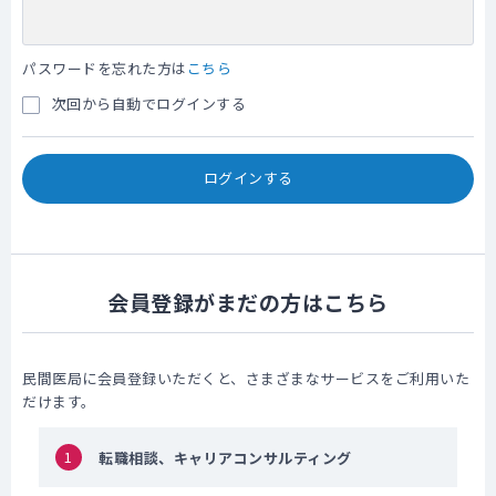
パスワードを忘れた方は
こちら
次回から自動でログインする
ログインする
会員登録がまだの方はこちら
民間医局に会員登録いただくと、さまざまなサービスをご利用いた
だけます。
1
転職相談、キャリアコンサルティング