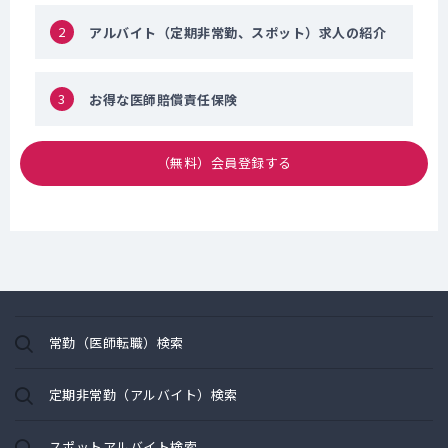
2
アルバイト（定期非常勤、スポット）求人の紹介
3
お得な医師賠償責任保険
（無料）会員登録する
常勤（医師転職）検索
定期非常勤（アルバイト）検索
スポットアルバイト検索