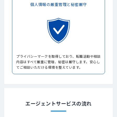
個人情報の厳重管理と秘密厳守
プライバシーマークを取得しており、転職活動や相談
内容はすべて厳重に管理、秘密は厳守します。安心し
てご相談いただける環境を整えています。
エージェントサービスの流れ