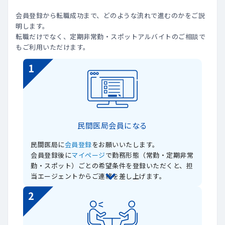
会員登録から転職成功まで、どのような流れで進むのかをご説
明します。
転職だけでなく、定期非常勤・スポットアルバイトのご相談で
もご利用いただけます。
1
民間医局会員になる
民間医局に
会員登録
をお願いいたします。
会員登録後に
マイページ
で勤務形態（常勤・定期非常
勤・スポット）ごとの希望条件を登録いただくと、担
当エージェントからご連絡を差し上げます。
2