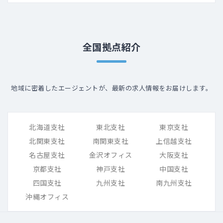
全国拠点紹介
地域に密着したエージェントが、最新の求人情報をお届けします。
北海道支社
東北支社
東京支社
北関東支社
南関東支社
上信越支社
名古屋支社
金沢オフィス
大阪支社
京都支社
神戸支社
中国支社
四国支社
九州支社
南九州支社
沖縄オフィス