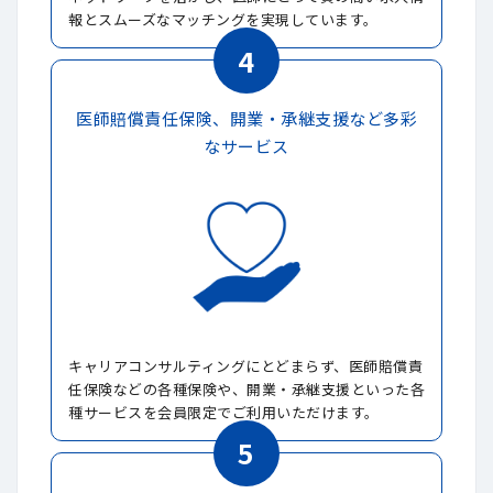
報とスムーズなマッチングを実現しています。
4
医師賠償責任保険、開業・承継支援など多彩
なサービス
キャリアコンサルティングにとどまらず、医師賠償責
任保険などの各種保険や、開業・承継支援といった各
種サービスを会員限定でご利用いただけます。
5