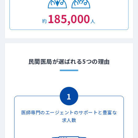
民間医局が選ばれる5つの理由
1
医師専門のエージェントのサポートと豊富な
求人数