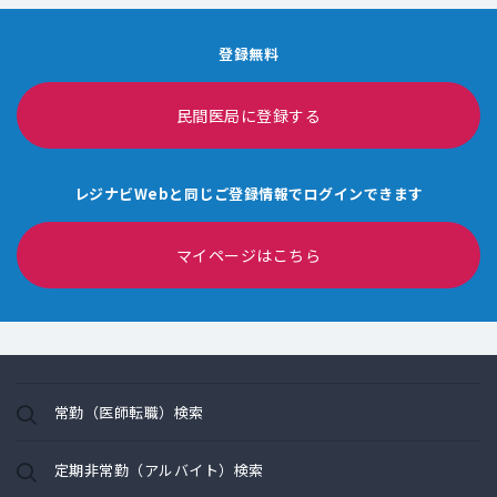
登録無料
民間医局に登録する
レジナビWebと同じご登録情報でログインできます
マイページはこちら
常勤（医師転職）検索
定期非常勤（アルバイト）検索