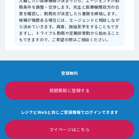
入職したい医療機関が決まったら、エージェントが勤
務条件を調整・交渉します。先生と医療機関双方の合
意を確認し、勤務先が決定したら書類を締結します。
候補が複数ある場合には、エージェントと相談しなが
ら決めていきます。再度、施設見学をすることもでき
ますし、トライアル勤務や定期非常勤から始めること
もできますので、ご希望の際はご相談ください。
登録無料
民間医局に登録する
レジナビWebと同じご登録情報でログインできます
マイページはこちら