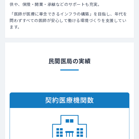
供や、保険・開業・承継などのサポートも充実。
「医師が医療に専念できるインフラの構築」を目指し、年代を
問わずすべての医師が安心して働ける環境づくりを支援してい
ます。
民間医局の実績