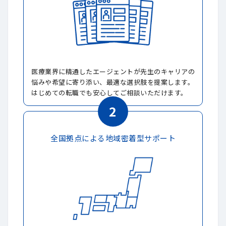
医療業界に精通したエージェントが先生のキャリアの
悩みや希望に寄り添い、最適な選択肢を提案します。
はじめての転職でも安心してご相談いただけます。
2
全国拠点による地域密着型サポート