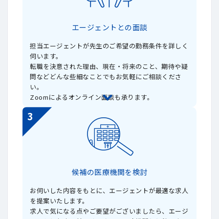
エージェントとの面談
担当エージェントが先生のご希望の勤務条件を詳しく
伺います。
転職を決意された理由、現在・将来のこと、期待や疑
問などどんな些細なことでもお気軽にご相談くださ
い。
Zoomによるオンライン面談も承ります。
3
候補の医療機関を検討
お伺いした内容をもとに、エージェントが最適な求人
を提案いたします。
求人で気になる点やご要望がございましたら、エージ