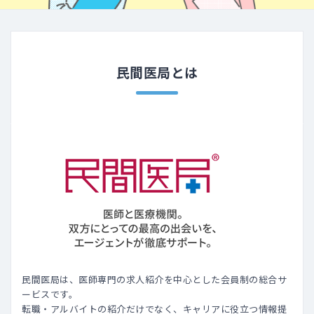
民間医局とは
民間医局は、医師専門の求人紹介を中心とした会員制の総合サ
ービスです。
転職・アルバイトの紹介だけでなく、キャリアに役立つ情報提