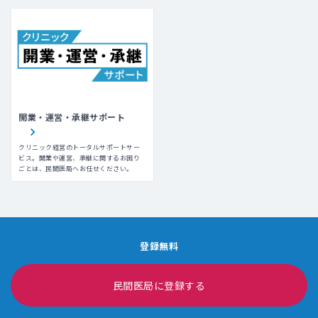
開業・運営・承継サポート
クリニック経営のトータルサポートサー
ビス。開業や運営、承継に関するお困り
ごとは、民間医局へお任せください。
登録無料
民間医局に登録する