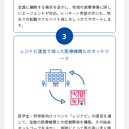
全国に展開する拠点を活かし、地域の医療事情に詳し
いエージェントが対応。U・Iターン希望の方にも、地
元での転職やアルバイト探しをしっかりサポートしま
す。
3
レジナビ運営で培った医療機関とのネットワ
ーク
医学生・研修医向けイベント「レジナビ」の運営を通
じて、全国の医療機関との信頼関係を構築。その独自
ネットワークを活かし、医師にとって質の高い求人情