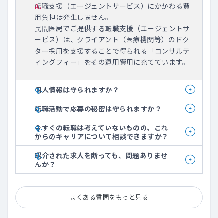
転職支援（エージェントサービス）にかかわる費
用負担は発生しません。
民間医局でご提供する転職支援（エージェントサ
ービス）は、クライアント（医療機関等）のドク
ター採用を支援することで得られる「コンサルテ
ィングフィー」をその運用費用に充てています。
個人情報は守られますか？
転職活動で応募の秘密は守られますか？
今すぐの転職は考えていないものの、これ
からのキャリアについて相談できますか？
紹介された求人を断っても、問題ありませ
んか？
よくある質問をもっと見る