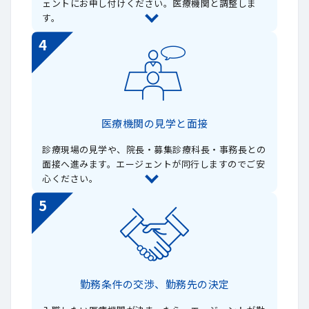
ェントにお申し付けください。医療機関と調整しま
す。
4
医療機関の見学と面接
診療現場の見学や、院長・募集診療科長・事務長との
面接へ進みます。エージェントが同行しますのでご安
心ください。
5
勤務条件の交渉、勤務先の決定