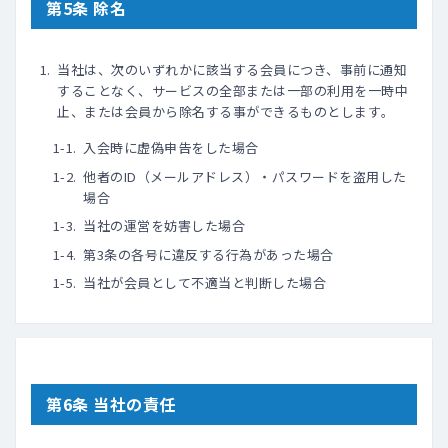
第5条 除名
当社は、次のいずれかに該当する会員につき、事前に通知
することなく、サービスの全部または一部の利用を一時中
止、または会員から除名する事ができるものとします｡
入会時に虚偽申告をした場合
他者のID（メールアドレス）・パスワードを盗用した
場合
当社の運営を妨害した場合
第3条の各号に違反する行為があった場合
当社が会員として不適当と判断した場合
第6条 当社の責任