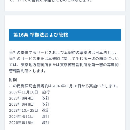
第16条 準拠法および管轄
当社の提供するサービスおよび本規約の準拠法は日本法とし、
当社のサービスまたは本規約に関して生じる一切の紛争につい
ては、東京地方裁判所または東京簡易裁判所を第一審の専属的
管轄裁判所とします。
附則
この民間医局会員規約は2007年11月10日から実施いたします。
2007年11月10日 施行
2023年8月4日 改訂
2023年9月8日 改訂
2023年10月25日 改訂
2024年4月1日 改訂
2026年6月9日 改訂