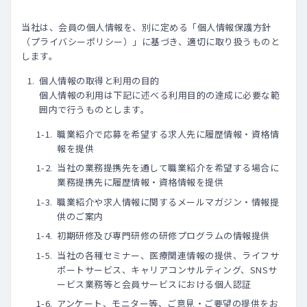
当社は、会員の個人情報を、別に定める「個人情報保護方針
（プライバシーポリシー）」に基づき、適切に取り扱うものと
します。
個人情報の取得と利用の目的
個人情報の利用は下記に述べる利用目的の達成に必要な範
囲内で行うものとします。
職業紹介で応募を希望する求人先に履歴情報・資格情
報を提供
当社の業務提携先を通して職業紹介を希望する場合に
業務提携先に履歴情報・資格情報を提供
職業紹介や求人情報に関するメールマガジン・情報提
供のご案内
初期研修及び専門研修の研修プログラムの情報提供
当社の各種セミナー、医療関連情報の提供、ライフサ
ポートサービス、キャリアコンサルティング、SNSサ
ービス業務等と会員サービスにおける個人認証
アンケート、モニター等、ご意見・ご要望の提供をお