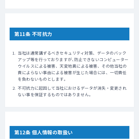
第11条 不可抗力
当社は通常講ずるべきセキュリティ対策、データのバック
アップ等を行っておりますが､防止できないコンピューター
ウイルスによる被害、天変地異による被害、その他当社の
責によらない事由による被害が生じた場合には、一切責任
を負わないものとします｡
不可抗力に起因して当社におけるデータが消失・変更され
ない事を保証するものではありません。
第12条 個人情報の取扱い