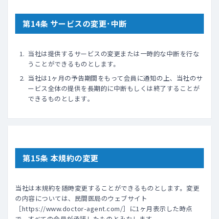
第14条 サービスの変更･中断
当社は提供するサービスの変更または一時的な中断を行な
うことができるものとします。
当社は1ヶ月の予告期間をもって会員に通知の上、当社のサ
ービス全体の提供を長期的に中断もしくは終了することが
できるものとします｡
第15条 本規約の変更
当社は本規約を随時変更することができるものとします。変更
の内容については、民間医局のウェブサイト
［https://www.doctor-agent.com/］に1ヶ月表示した時点
で、すべての会員が承諾したものとみなします。