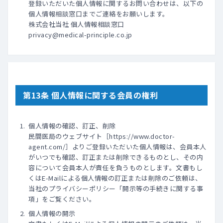
登録いただいた個人情報に関するお問い合わせは、以下の
個人情報相談窓口までご連絡をお願いします。
株式会社当社 個人情報相談窓口
privacy@medical-principle.co.jp
第13条 個人情報に関する会員の権利
個人情報の確認、訂正、削除
民間医局のウェブサイト［https://www.doctor-
agent.com/］よりご登録いただいた個人情報は、会員本人
がいつでも確認、訂正または削除できるものとし、その内
容について会員本人が責任を負うものとします。文書もし
くはE-Mailによる個人情報の訂正または削除のご依頼は、
当社のプライバシーポリシー「開示等の手続きに関する事
項」をご覧ください。
個人情報の開示