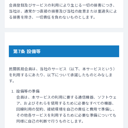
会員登録及びサービスの利用により生じる一切の損害につき、
当社は、通常かつ直接の損害及び当社の故意または重過失によ
る損害を除き、一切責任を負わないものとします｡
第7条 設備等
民間医局会員は、当社のサービス（以下、本サービスという）
を利用するにあたり、以下について承諾したものとみなしま
す。
設備等の準備
会員は、本サービスの利用に要する通信機器、ソフトウェ
ア、およびそれらを使用するために必要なすべての機器、
回線利用の契約、接続環境を自己の責任と費用で準備し、
その他各サービスを利用するために必要な準備についても
同様に自己の判断で行うものとします。