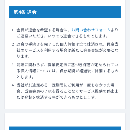
第4条 退会
会員が退会を希望する場合は、
お問い合わせフォーム
より
ご連絡いただき、いつでも退会できるものとします。
退会の手続きを完了した個人情報は全て抹消され、再度当
社のサービスを利用する場合は新たに会員登録が必要とな
ります。
前項に関わらず、職業安定法に基づき保管が定められてい
る個人情報については、保存期間が経過後に抹消するもの
とします。
当社が別途定める一定期間にご利用が一度もなかった場
合、当該会員の了承を得ることなくサービス提供の停止ま
たは登録を抹消する事ができるものとします｡