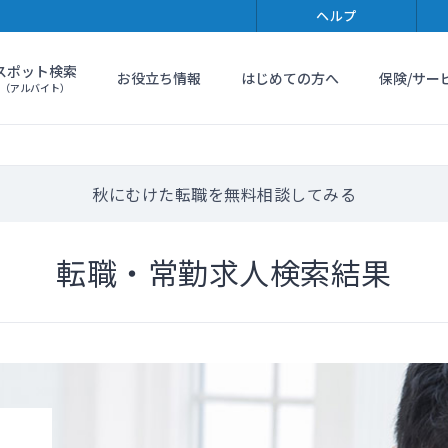
ヘルプ
スポット検索
お役立ち情報
はじめての方へ
保険/サー
（アルバイト）
秋にむけた転職を無料相談してみる
転職・常勤求人検索結果