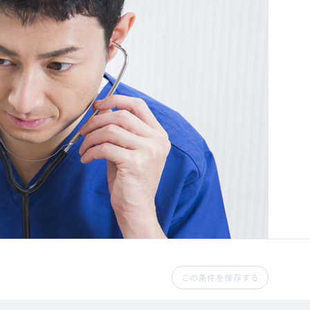
この条件を保存する