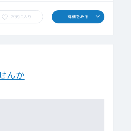
お気に入り
詳細をみる
せんか