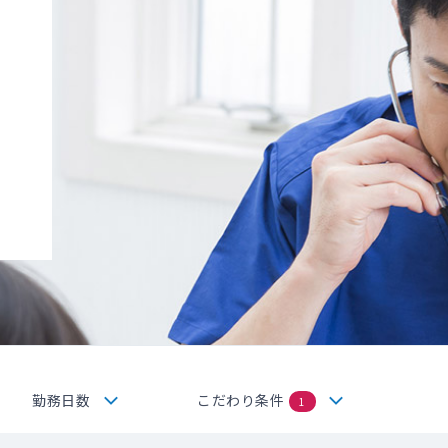
勤務日数
こだわり条件
1