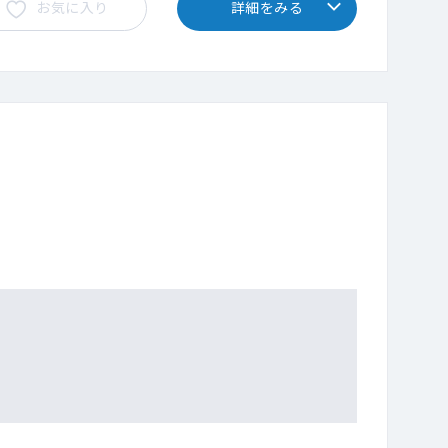
お気に入り
詳細をみる