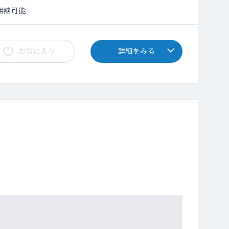
相談可能
お気に入り
詳細をみる