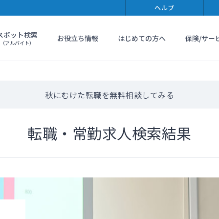
ヘルプ
スポット検索
お役立ち情報
はじめての方へ
保険/サー
（アルバイト）
秋にむけた転職を無料相談してみる
転職・常勤求人検索結果