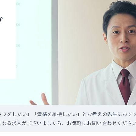
プ
ップをしたい」「資格を維持したい」とお考えの先生におす
になる求人がございましたら、お気軽にお問い合わせくださ