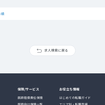
め順
求人検索に戻る
保険/サービス
お役立ち情報
医師賠償責任保険
はじめての転職ガイド
医師向け保険一覧
エリア別・転職市場