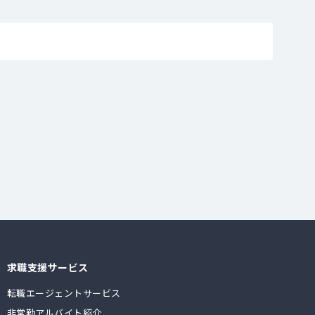
求職支援サービス
転職エージェントサービス
非常勤アルバイト紹介