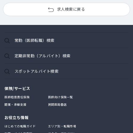
求人検索に戻る
常勤（医師転職）検索
定期非常勤（アルバイト）検索
スポットアルバイト検索
保険/サービス
医師賠償責任保険
医師向け保険一覧
開業・承継支援
民間医局書店
お役立ち情報
はじめての転職ガイド
エリア別・転職市場