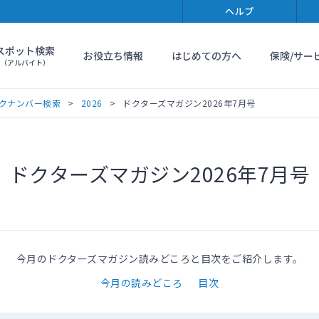
ヘルプ
スポット検索
お役立ち情報
はじめての方へ
保険/サー
（アルバイト）
クナンバー検索
2026
ドクターズマガジン2026年7月号
ドクターズマガジン2026年7月号
今月のドクターズマガジン読みどころと目次をご紹介します。
今月の読みどころ
目次