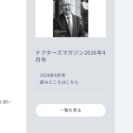
ドクターズマガジン2026年4
月号
2026年4月号
読みどころはこちら
を説い
一覧を見る