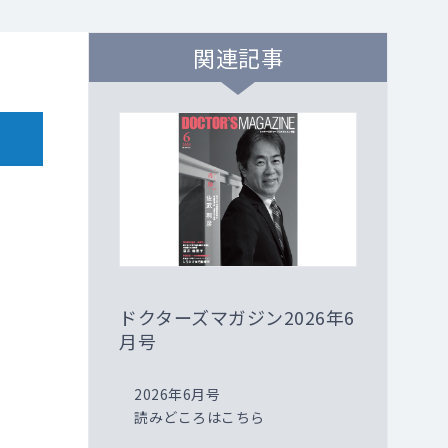
関連記事
ドクターズマガジン2026年6
月号
2026年6月号
読みどころはこちら