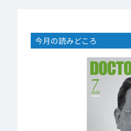
今月の読みどころ