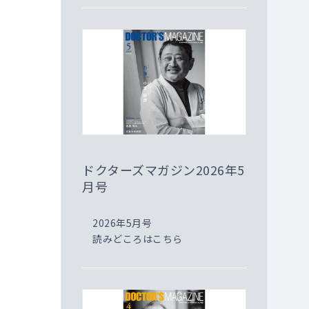
ドクターズマガジン2026年5
月号
2026年5月号
読みどころはこちら