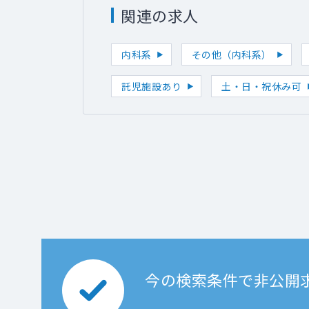
関連の求人
内科系
その他（内科系）
託児施設あり
土・日・祝休み可
今の検索条件で非公開