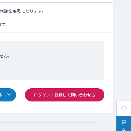
6)代謝性疾患になります。
ます。
せん。
る
ログイン・登録して問い合わせる