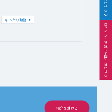
問い合わせる
ゆったり勤務
ログイン・登録して問い合わせる
紹介を受ける