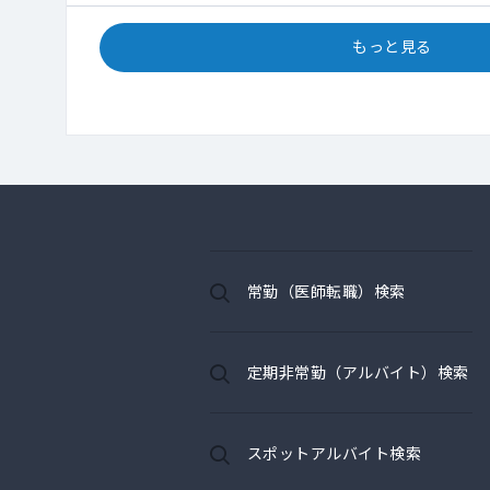
もっと見る
常勤（医師転職）検索
定期非常勤（アルバイト）検索
スポットアルバイト検索