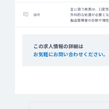
主に扱う疾患は、1)変性
備考
外科的な処置が必要と
脳血管障害の診断や慢性
この求人情報の詳細は
お気軽にお問い合わせください。