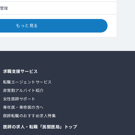
管理
もっと見る
求職支援サービス
転職エージェントサービス
非常勤アルバイト紹介
女性医師サポート
専攻医・専修医の方へ
医師転職のおすすめ求人特集
医師の求人・転職「民間医局」トップ