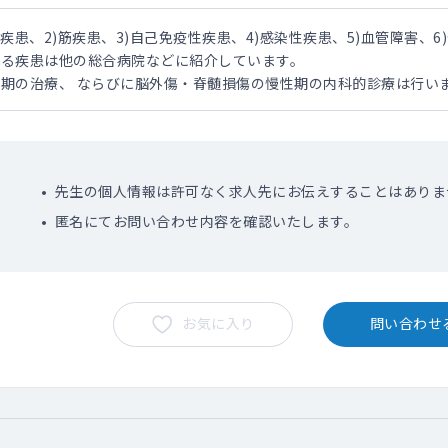
疾患、2)筋疾患、3)自己免疫性疾患、4)感染性疾患、5)血管障害、
なる疾患は他の総合病院などに紹介しています。
期の治療、 ならびに脳外傷・脊髄損傷の慢性期の内科的診療は行い
先生の個人情報は許可なく求人先にお伝えすることはありま
匿名にてお問い合わせ内容を確認いたします。
お気に入り
問い合わせ