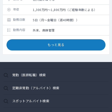
年収
1,300万円～1,800万円（ご経験年数による）
勤務日数
5日（月～金曜日（週40時間））
勤務内容
外来、病棟管理
もっと見る
常勤（医師転職）検索
定期非常勤（アルバイト）検索
スポットアルバイト検索