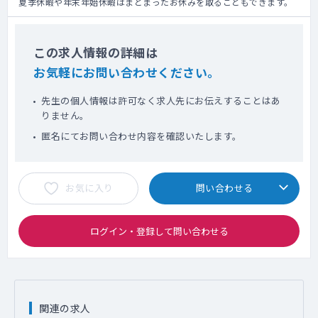
夏季休暇や年末年始休暇はまとまったお休みを取ることもできます。
この求人情報の詳細は
お気軽にお問い合わせください。
先生の個人情報は許可なく求人先にお伝えすることはあ
りません。
匿名にてお問い合わせ内容を確認いたします。
お気に入り
問い合わせる
ログイン・登録して問い合わせる
関連の求人