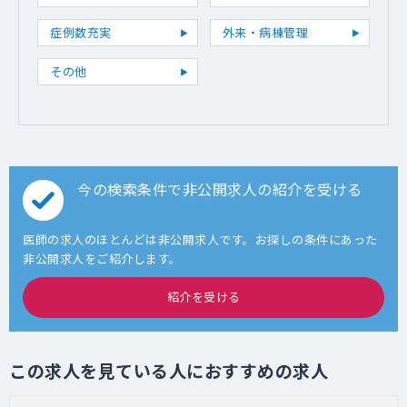
症例数充実
外来・病棟管理
その他
今の検索条件で非公開求人の紹介を受ける
医師の求人のほとんどは非公開求人です。お探しの条件にあった
非公開求人をご紹介します。
紹介を受ける
この求人を見ている人におすすめの求人