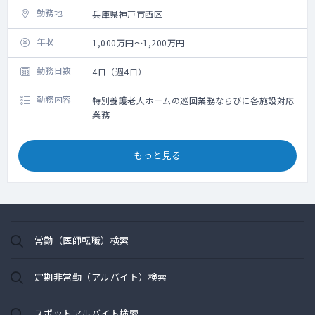
勤務地
兵庫県神戸市西区
年収
1,000万円～1,200万円
勤務日数
4日（週4日）
勤務内容
特別養護老人ホームの巡回業務ならびに各施設対応
業務
もっと見る
常勤（医師転職）検索
定期非常勤（アルバイト）検索
スポットアルバイト検索