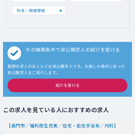
外来・病棟管理
今の検索条件で非公開求人の紹介を受ける
医師の求人のほとんどは非公開求人です。お探しの条件にあった
非公開求人をご紹介します。
紹介を受ける
この求人を見ている人におすすめの求人
【長門市／福利厚生充実／住宅・赴任手当有／内科】