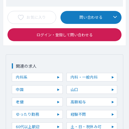
お気に入り
問い合わせる
ログイン・登録して問い合わせる
関連の求人
内科系
内科・一般内科
中国
山口
老健
高額給与
ゆったり勤務
経験不問
60代以上歓迎
土・日・祝休み可