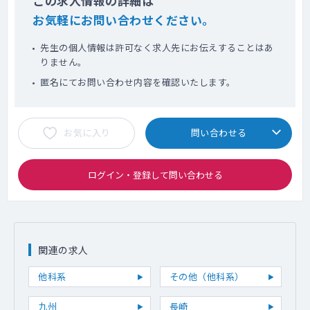
この求人情報の詳細は
お気軽にお問い合わせください。
先生の個人情報は許可なく求人先にお伝えすることはあ
りません。
匿名にてお問い合わせ内容を確認いたします。
お気に入り
問い合わせる
ログイン・登録して問い合わせる
関連の求人
他科系
その他（他科系）
九州
長崎