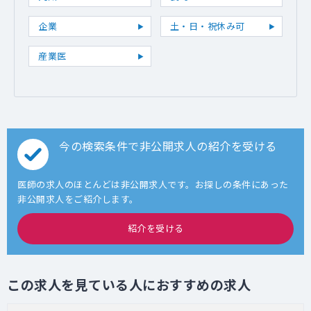
企業
土・日・祝休み可
産業医
今の検索条件で非公開求人の紹介を受ける
医師の求人のほとんどは非公開求人です。お探しの条件にあった
非公開求人をご紹介します。
紹介を受ける
この求人を見ている人におすすめの求人