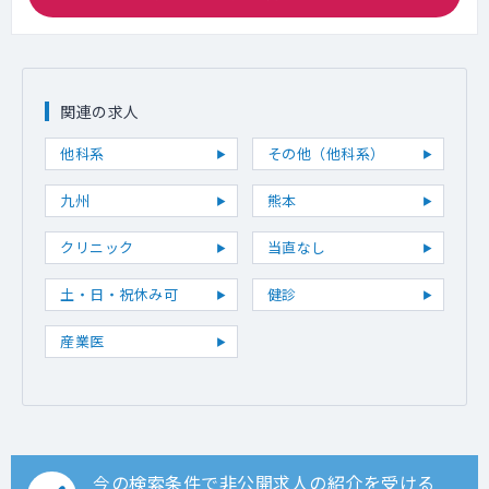
関連の求人
他科系
その他（他科系）
九州
熊本
クリニック
当直なし
土・日・祝休み可
健診
産業医
今の検索条件で非公開求人の紹介を受ける