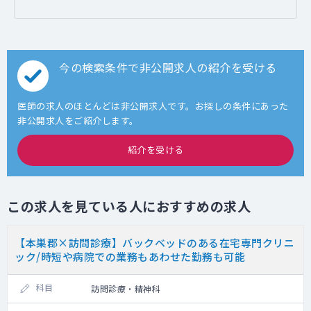
今の検索条件で非公開求人の紹介を受ける
医師の求人のほとんどは非公開求人です。お探しの条件にあった
非公開求人をご紹介します。
紹介を受ける
この求人を見ている人におすすめの求人
【本巣郡×訪問診療】バックベッドのある在宅専門クリニ
ック/時短や病院での業務もあわせた勤務も可能
科目
訪問診療・精神科