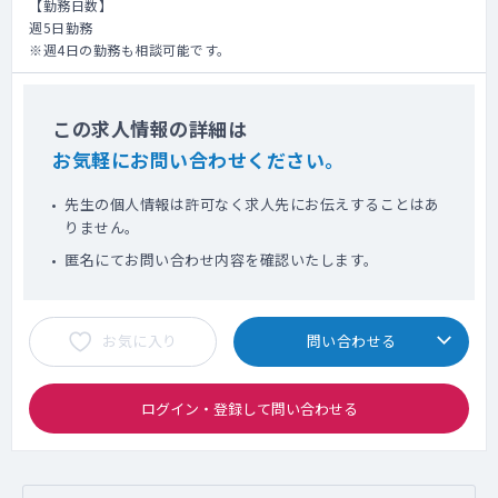
【勤務日数】
週5日勤務
※週4日の勤務も相談可能です。
この求人情報の詳細は
お気軽にお問い合わせください。
先生の個人情報は許可なく求人先にお伝えすることはあ
りません。
匿名にてお問い合わせ内容を確認いたします。
お気に入り
問い合わせる
ログイン・登録して問い合わせる