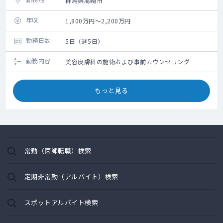
群馬県高崎市
年収
1,800万円～2,200万円
勤務日数
5日（週5日）
勤務内容
美容皮膚科の施術および事前カウンセリング
もっと見る
常勤（医師転職）検索
定期非常勤（アルバイト）検索
スポットアルバイト検索