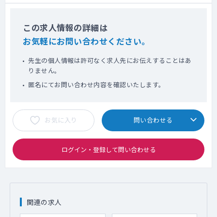
この求人情報の詳細は
お気軽にお問い合わせください。
先生の個人情報は許可なく求人先にお伝えすることはあ
りません。
匿名にてお問い合わせ内容を確認いたします。
お気に入り
問い合わせる
ログイン・登録して問い合わせる
関連の求人