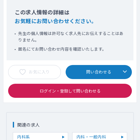
この求人情報の詳細は
お気軽にお問い合わせください。
先生の個人情報は許可なく求人先にお伝えすることはあ
りません。
匿名にてお問い合わせ内容を確認いたします。
お気に入り
問い合わせる
ログイン・登録して問い合わせる
関連の求人
内科系
内科・一般内科