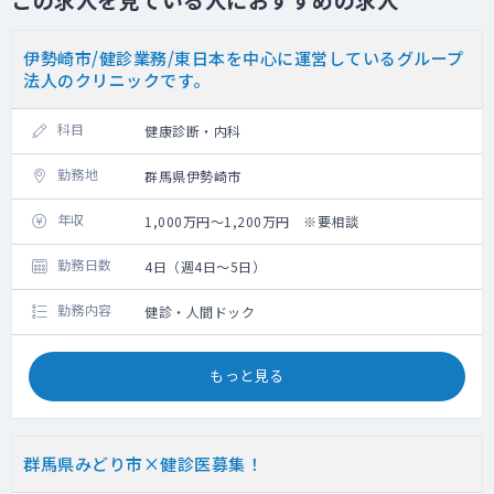
伊勢崎市/健診業務/東日本を中心に運営しているグループ
法人のクリニックです。
科目
健康診断・内科
勤務地
群馬県伊勢崎市
年収
1,000万円～1,200万円 ※要相談
勤務日数
4日（週4日～5日）
勤務内容
健診・人間ドック
もっと見る
群馬県みどり市×健診医募集！