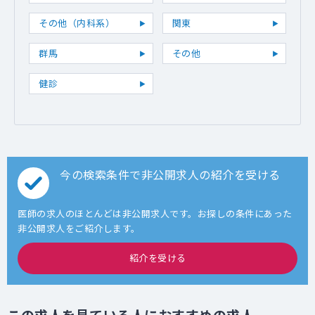
その他（内科系）
関東
群馬
その他
健診
今の検索条件で非公開求人の紹介を受ける
医師の求人のほとんどは非公開求人です。お探しの条件にあった
非公開求人をご紹介します。
紹介を受ける
この求人を見ている人におすすめの求人