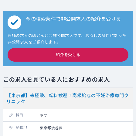
今の検索条件で非公開求人の紹介を受ける
医師の求人のほとんどは非公開求人です。お探しの条件にあった
非公開求人をご紹介します。
紹介を受ける
この求人を見ている人におすすめの求人
【東京都】未経験、転科歓迎！高額給与の不妊治療専門ク
リニック
科目
不問
勤務地
東京都渋谷区