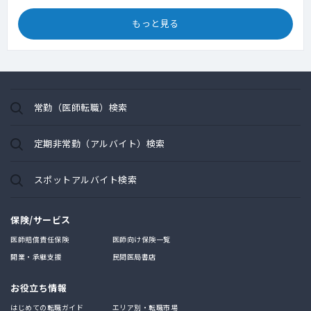
もっと見る
常勤（医師転職）検索
定期非常勤（アルバイト）検索
スポットアルバイト検索
保険/サービス
医師賠償責任保険
医師向け保険一覧
開業・承継支援
民間医局書店
お役立ち情報
はじめての転職ガイド
エリア別・転職市場