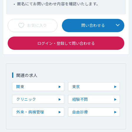
匿名にてお問い合わせ内容を確認いたします。
お気に入り
問い合わせる
ログイン・登録して問い合わせる
関連の求人
関東
東京
クリニック
経験不問
外来・病棟管理
自由診療