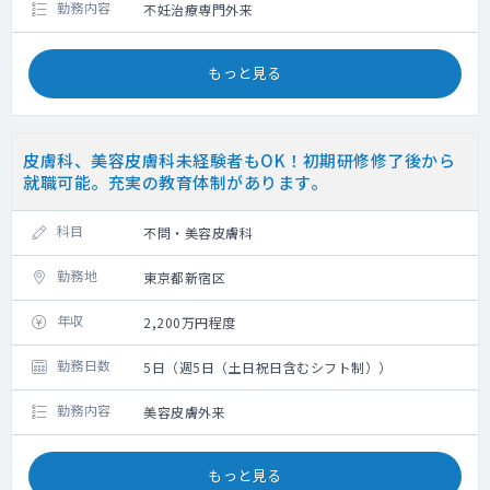
勤務内容
不妊治療専門外来
もっと見る
皮膚科、美容皮膚科未経験者もOK！初期研修修了後から
就職可能。充実の教育体制があります。
科目
不問・美容皮膚科
勤務地
東京都新宿区
年収
2,200万円程度
勤務日数
5日（週5日（土日祝日含むシフト制））
勤務内容
美容皮膚外来
もっと見る