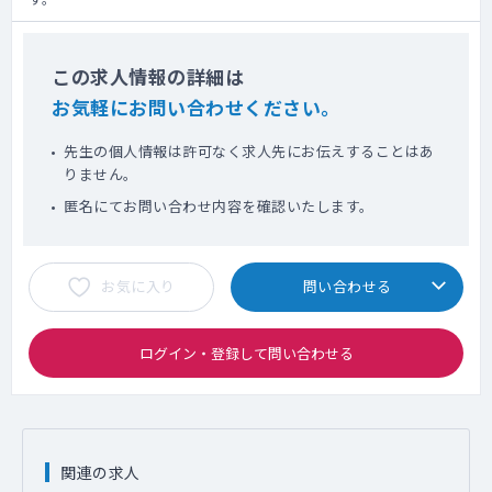
この求人情報の詳細は
お気軽にお問い合わせください。
先生の個人情報は許可なく求人先にお伝えすることはあ
りません。
匿名にてお問い合わせ内容を確認いたします。
お気に入り
問い合わせる
ログイン・登録して問い合わせる
関連の求人