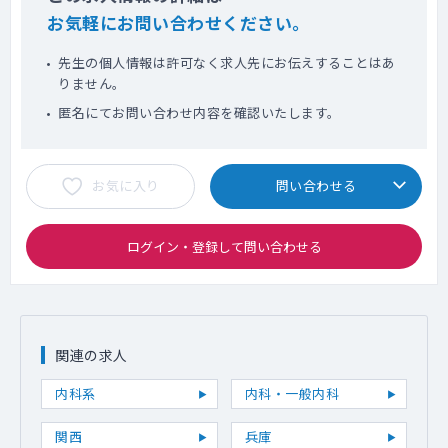
お気軽にお問い合わせください。
先生の個人情報は許可なく求人先にお伝えすることはあ
りません。
匿名にてお問い合わせ内容を確認いたします。
お気に入り
問い合わせる
ログイン・登録して問い合わせる
関連の求人
内科系
内科・一般内科
関西
兵庫