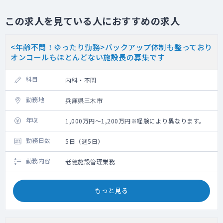
この求人を見ている人におすすめの求人
<年齢不問！ゆったり勤務>バックアップ体制も整っており
オンコールもほとんどない施設長の募集です
科目
内科・不問
勤務地
兵庫県三木市
年収
1,000万円～1,200万円※経験により異なります。
勤務日数
5日（週5日）
勤務内容
老健施設管理業務
もっと見る